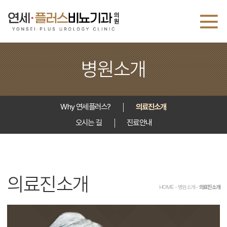
병원소개
Why 연세플러스?
의료진소개
오시는 길
진료안내
의료진소개
HOME - 병원소개 -
의료진소개