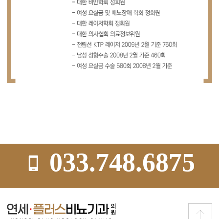
033.748.6875