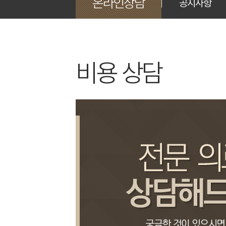
온라인상담
공지사항
비용 상담