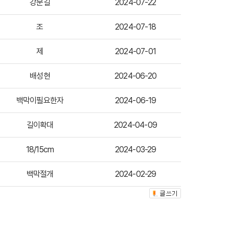
강문길
2024-07-22
조
2024-07-18
제
2024-07-01
배성현
2024-06-20
백막이필요한자
2024-06-19
길이확대
2024-04-09
18/15cm
2024-03-29
백막절개
2024-02-29