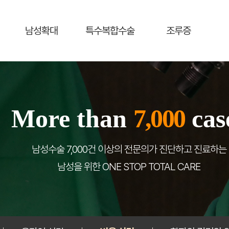
남성확대
특수복합수술
조루증
More than
7,000
cas
남성수술 7,000건 이상의 전문의가 진단하고 진료하는
남성을 위한 ONE STOP TOTAL CARE