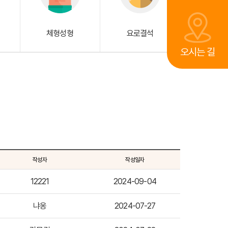
체형성형
요로결석
오시는 길
작성자
작성일자
12221
2024-09-04
냐옹
2024-07-27