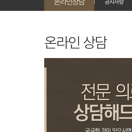
온라인상담
공지사항
온라인 상담