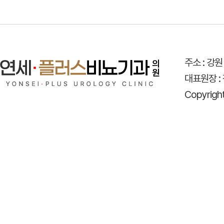
주소 : 강원
대표원장 :
Copyrigh