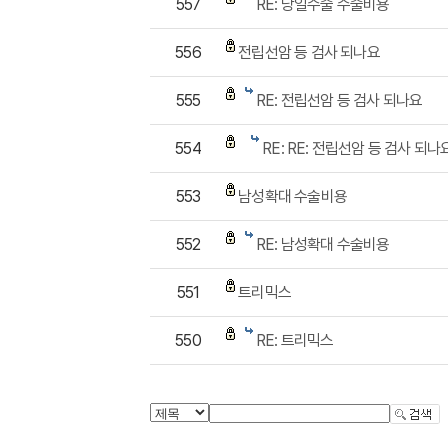
557
RE: 당일수술 수술비용
556
전립선암 등 검사 되나요
555
RE: 전립선암 등 검사 되나요
554
RE: RE: 전립선암 등 검사 되나
553
남성확대 수술비용
552
RE: 남성확대 수술비용
551
트리믹스
550
RE: 트리믹스