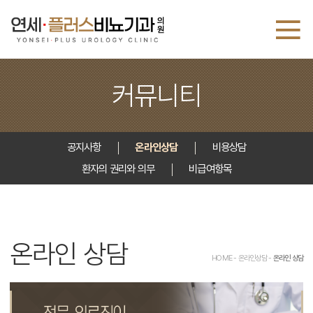
커뮤니티
공지사항
온라인상담
비용상담
환자의 권리와 의무
비급여항목
온라인 상담
HOME - 온라인상담 -
온라인 상담